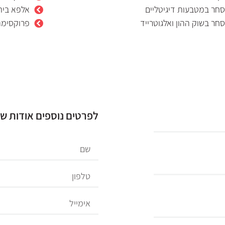
חר במטבעות דיגיטליים
אלפא בית
חר בשוק ההון ואלגוטרייד
פרוקסימה 
לפרטים נוספים אודות שי