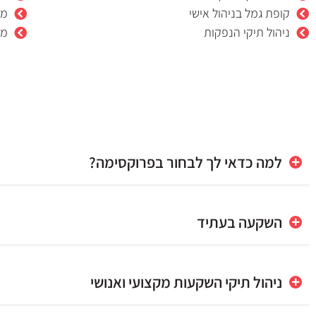
קופת גמל בניהול אישי
מס
ניהול תיקי הנפקות
מס
למה כדאי לך לבחור בפרוקסימה?
השקעה בעתיד
ניהול תיקי השקעות מקצועי ואנושי